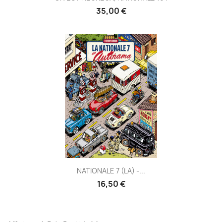
35,00 €
NATIONALE 7 (LA) -...
16,50 €