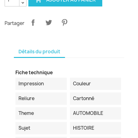
Partager
Détails du produit
Fiche technique
Impression
Couleur
Reliure
Cartonné
Theme
AUTOMOBILE
Sujet
HISTOIRE