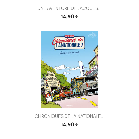
UNE AVENTURE DE JACQUES...
14,90 €
CHRONIQUES DE LA NATIONALE...
14,90 €