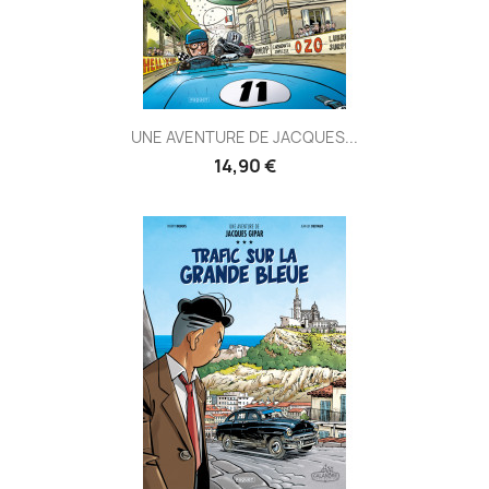
UNE AVENTURE DE JACQUES...
14,90 €