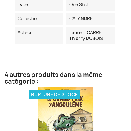
Type
One Shot
Collection
CALANDRE
Auteur
Laurent CARRÉ
Thierry DUBOIS
4 autres produits dans la même
catégorie :
RUPTURE DE STOCK