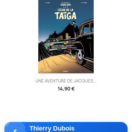
UNE AVENTURE DE JACQUES...
14,90 €
Thierry Dubois