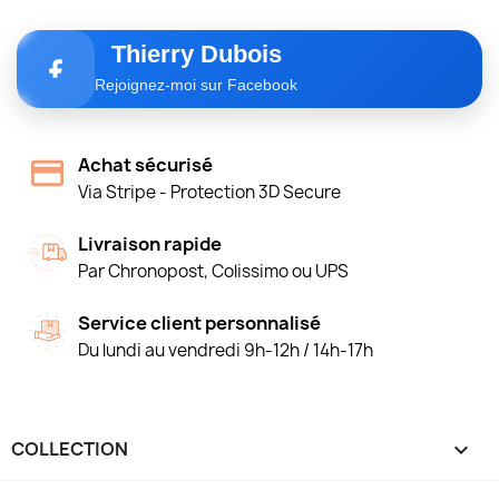
Thierry Dubois
Rejoignez-moi sur Facebook
Achat sécurisé
Via Stripe - Protection 3D Secure
Livraison rapide
Par Chronopost, Colissimo ou UPS
Service client personnalisé
Du lundi au vendredi 9h-12h / 14h-17h
COLLECTION
