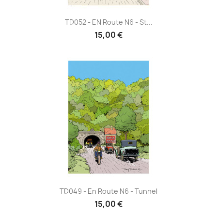
TD052 - EN Route N6 - St...
15,00 €
TD049 - En Route N6 - Tunnel
15,00 €