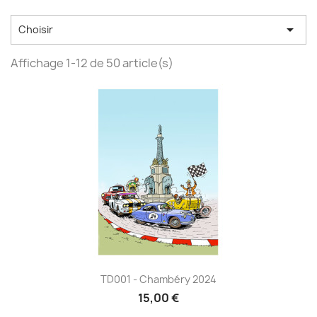

Choisir
Affichage 1-12 de 50 article(s)
TD001 - Chambéry 2024
15,00 €