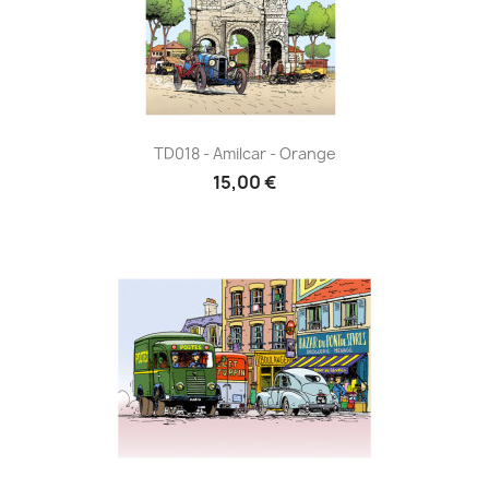
TD018 - Amilcar - Orange
15,00 €