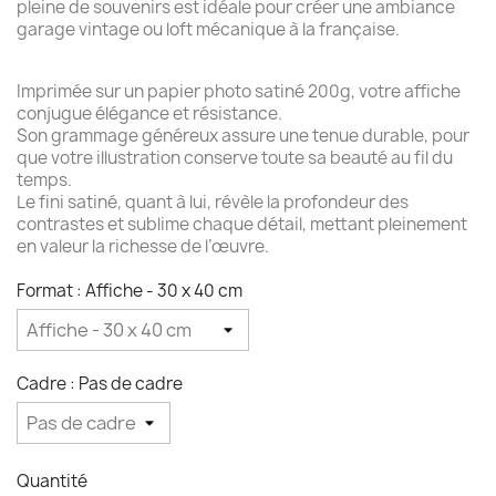
pleine de souvenirs est idéale pour créer une ambiance
garage vintage ou loft mécanique à la française.
Imprimée sur un papier photo satiné 200g, votre affiche
conjugue élégance et résistance.
Son grammage généreux assure une tenue durable, pour
que votre illustration conserve toute sa beauté au fil du
temps.
Le fini satiné, quant à lui, révèle la profondeur des
contrastes et sublime chaque détail, mettant pleinement
en valeur la richesse de l’œuvre.
Format : Affiche - 30 x 40 cm
Cadre : Pas de cadre
Quantité