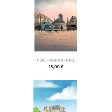
TD016 - Panhard - Paris...
15,00 €