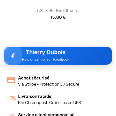
TD028 -Berline Citroën...
15,00 €
Thierry Dubois
Rejoignez-moi sur Facebook
Achat sécurisé
Via Stripe - Protection 3D Secure
Livraison rapide
Par Chronopost, Colissimo ou UPS
Service client personnalisé