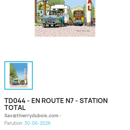
TD044 - EN ROUTE N7 - STATION
TOTAL
Sav@thierrydubois.com -
Parution:
30-06-2026