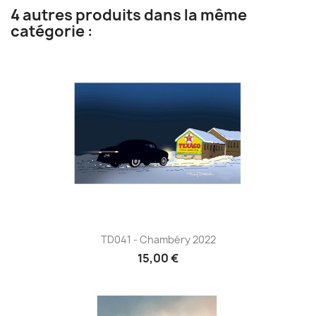
4 autres produits dans la même
catégorie :
TD041 - Chambéry 2022
15,00 €