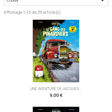

Choisir
Affichage 1-12 de 39 article(s)
UNE AVENTURE DE JACQUES...
9,00 €