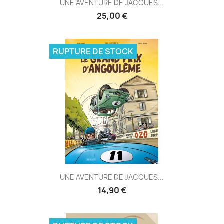
UNE AVENTURE DE JACQUES...
25,00 €
RUPTURE DE STOCK
UNE AVENTURE DE JACQUES...
14,90 €