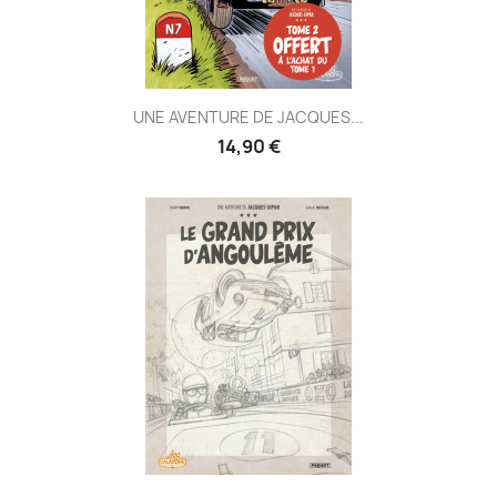
UNE AVENTURE DE JACQUES...
14,90 €