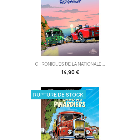
CHRONIQUES DE LA NATIONALE...
14,90 €
RUPTURE DE STOCK