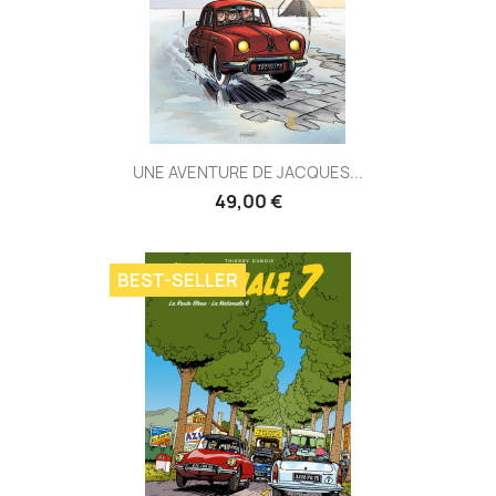
UNE AVENTURE DE JACQUES...
49,00 €
BEST-SELLER