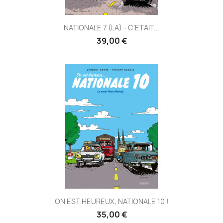
NATIONALE 7 (LA) - C'ETAIT...
39,00 €
ON EST HEUREUX, NATIONALE 10 !
35,00 €