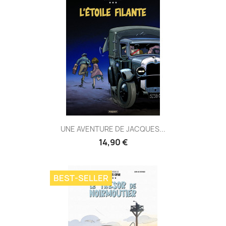
UNE AVENTURE DE JACQUES...
14,90 €
BEST-SELLER