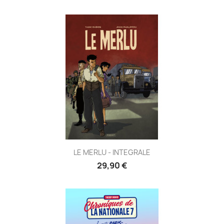
LE MERLU - INTEGRALE
29,90 €