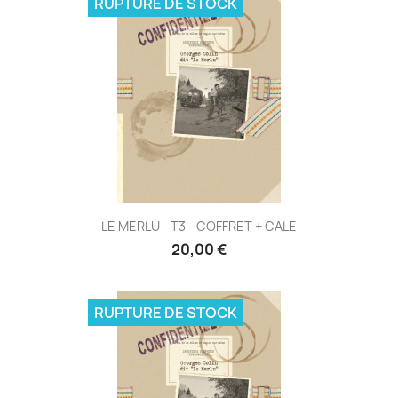
RUPTURE DE STOCK
LE MERLU - T3 - COFFRET + CALE
20,00 €
RUPTURE DE STOCK