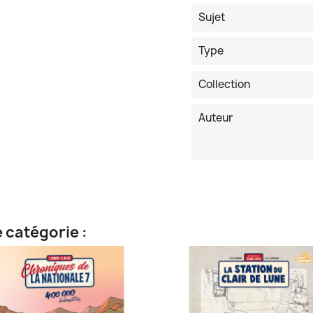
Sujet
Type
Collection
Auteur
 catégorie :