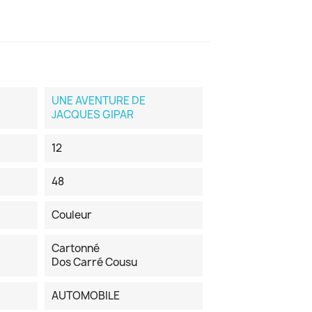
UNE AVENTURE DE
JACQUES GIPAR
12
48
Couleur
Cartonné
Dos Carré Cousu
AUTOMOBILE