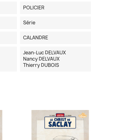
POLICIER
Série
CALANDRE
Jean-Luc DELVAUX
Nancy DELVAUX
Thierry DUBOIS