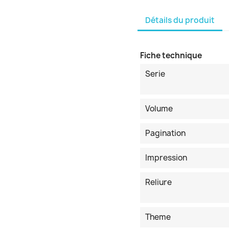
Détails du produit
Fiche technique
Serie
Volume
Pagination
Impression
Reliure
Theme