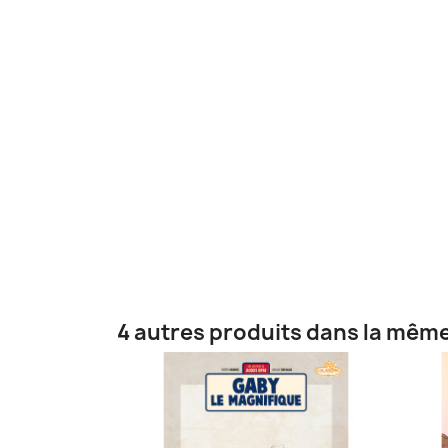
4 autres produits dans la même