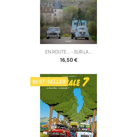
EN ROUTE... - SUR LA...
16,50 €
BEST-SELLER