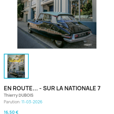
EN ROUTE... - SUR LA NATIONALE 7
Thierry DUBOIS
Parution:
11-03-2026
16,50 €