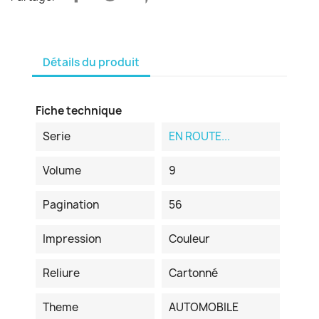
Détails du produit
Fiche technique
Serie
EN ROUTE...
Volume
9
Pagination
56
Impression
Couleur
Reliure
Cartonné
Theme
AUTOMOBILE