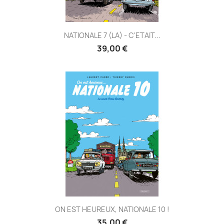
NATIONALE 7 (LA) - C'ETAIT...
39,00 €
ON EST HEUREUX, NATIONALE 10 !
35,00 €