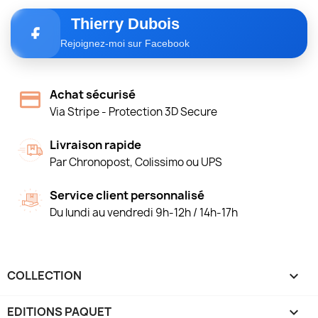
Thierry Dubois
Rejoignez-moi sur Facebook
Achat sécurisé
Via Stripe - Protection 3D Secure
Livraison rapide
Par Chronopost, Colissimo ou UPS
Service client personnalisé
Du lundi au vendredi 9h-12h / 14h-17h
COLLECTION

EDITIONS PAQUET
