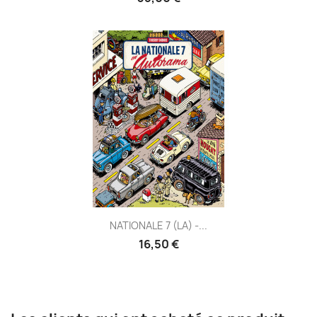
NATIONALE 7 (LA) -...
16,50 €