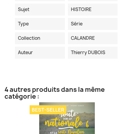
Sujet
HISTOIRE
Type
Série
Collection
CALANDRE
Auteur
Thierry DUBOIS
4 autres produits dans la même
catégorie :
BEST-SELLER