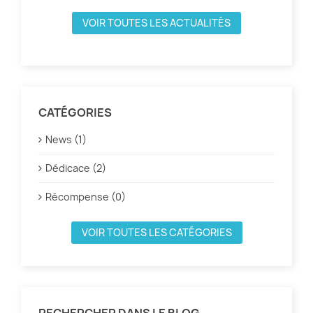
VOIR TOUTES LES ACTUALITÉS
CATÉGORIES
News (1)
Dédicace (2)
Récompense (0)
VOIR TOUTES LES CATÉGORIES
RECHERCHER DANS LE BLOG