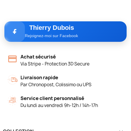
Thierry Dubois
Rejoignez-moi sur Facebook
Achat sécurisé
Via Stripe - Protection 3D Secure
Livraison rapide
Par Chronopost, Colissimo ou UPS
Service client personnalisé
Du lundi au vendredi 9h-12h / 14h-17h