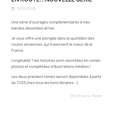
19/02/2026
Une série d'ouvrages complémentaires à mes
bandes dessinées arrive.
Je vous offre une plongée dans le quotidien des
routes anciennes, qui traversent le coeur de la
France.
L'originalité ? les histoires sont racontées en roman-
photos et complétées d'illustrations inédites !
Les deux premiers tomes seront disponibles à partir
du 11/03 chez tous les bons libraires ;-)
Posté dans:
News