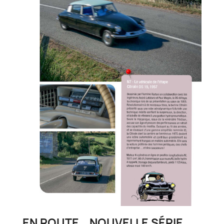
EN ROUTE...NOUVELLE SÉRIE