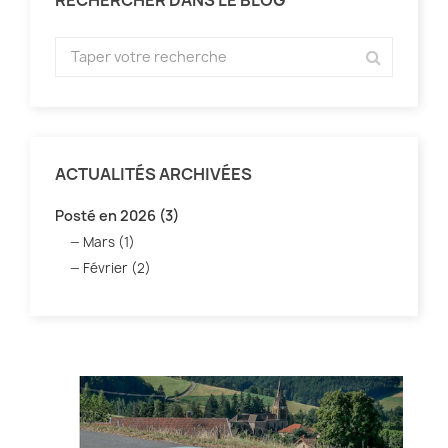
ACTUALITÉS ARCHIVÉES
Posté en 2026 (3)
Mars (1)
Février (2)