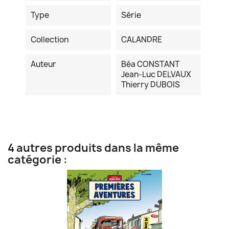
Type
Série
Collection
CALANDRE
Auteur
Béa CONSTANT
Jean-Luc DELVAUX
Thierry DUBOIS
4 autres produits dans la même
catégorie :