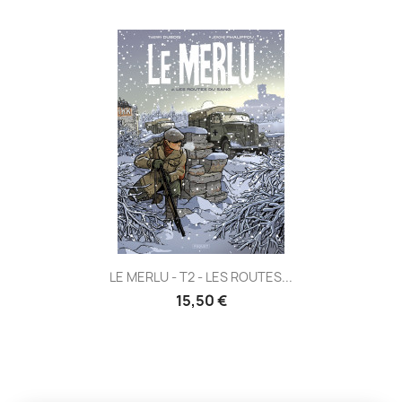
LE MERLU - T2 - LES ROUTES...
15,50 €