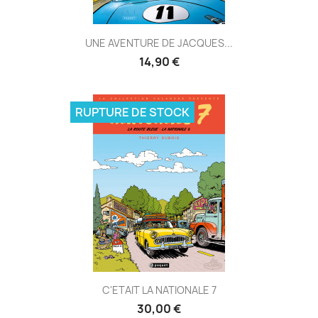
UNE AVENTURE DE JACQUES...
14,90 €
RUPTURE DE STOCK
C'ETAIT LA NATIONALE 7
30,00 €