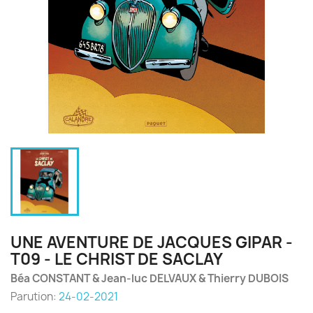
UNE AVENTURE DE JACQUES GIPAR -
T09 - LE CHRIST DE SACLAY
Béa CONSTANT & Jean-luc DELVAUX & Thierry DUBOIS
Parution:
24-02-2021