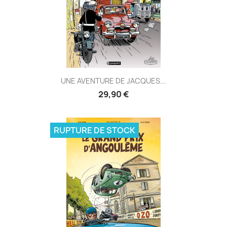
UNE AVENTURE DE JACQUES...
29,90 €
RUPTURE DE STOCK