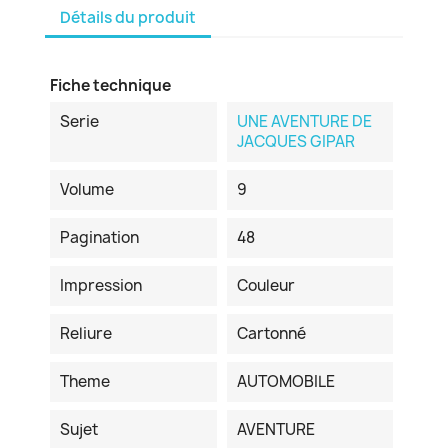
Détails du produit
Fiche technique
Serie
UNE AVENTURE DE
JACQUES GIPAR
Volume
9
Pagination
48
Impression
Couleur
Reliure
Cartonné
Theme
AUTOMOBILE
Sujet
AVENTURE