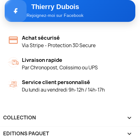
Thierry Dubois
Rejoignez-moi sur Facebook
Achat sécurisé
Via Stripe - Protection 3D Secure
Livraison rapide
Par Chronopost, Colissimo ou UPS
Service client personnalisé
Du lundi au vendredi 9h-12h / 14h-17h
COLLECTION

EDITIONS PAQUET
