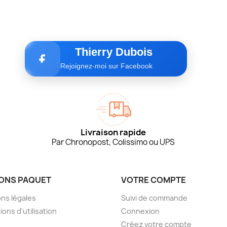
Thierry Dubois
Rejoignez-moi sur Facebook
Livraison rapide
Par Chronopost, Colissimo ou UPS
IONS PAQUET
VOTRE COMPTE
ns légales
Suivi de commande
ions d'utilisation
Connexion
Créez votre compte