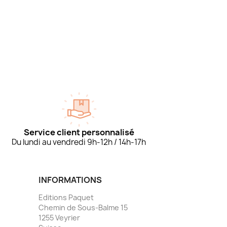
Service client personnalisé
Du lundi au vendredi 9h-12h / 14h-17h
INFORMATIONS
Editions Paquet
Chemin de Sous-Balme 15
1255 Veyrier