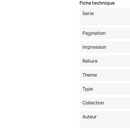
Fiche technique
Serie
Pagination
Impression
Reliure
Theme
Type
Collection
Auteur