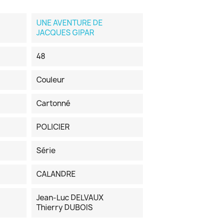
UNE AVENTURE DE
JACQUES GIPAR
48
Couleur
Cartonné
POLICIER
Série
CALANDRE
Jean-Luc DELVAUX
Thierry DUBOIS