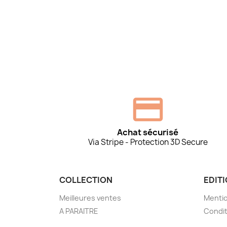
Achat sécurisé
Via Stripe - Protection 3D Secure
COLLECTION
EDIT
Meilleures ventes
Mentio
A PARAITRE
Condit